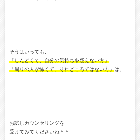
そうはいっても、
「しんどくて、自分の気持ちを疑えない方」
「周りの人が怖くて、それどころではない方」
は、
お試しカウンセリングを
受けてみてくださいね＾＾