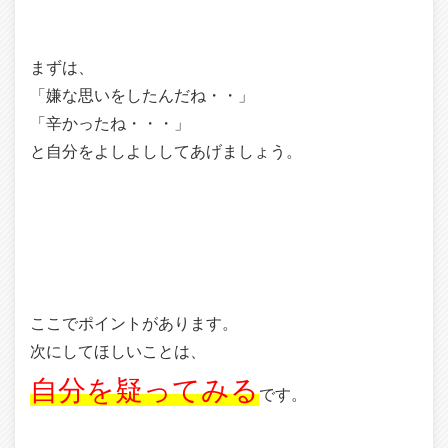
まずは、
「嫌な思いをしたんだね・・」
「辛かったね・・・」
と自分をよしよししてあげましょう。
ここでポイントがあります。
次にしてほしいことは、
自分を疑ってみる
です。