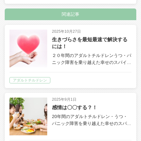
関連記事
2025年10月27日
生きづらさを最短最速で解決する
には！
２０年間のアダルトチルドレンうつ・パ
ニック障害を乗り越えた幸せのスパイ…
アダルトチルドレン
2025年9月1日
感情は〇〇する？！
20年間のアダルトチルドレン・うつ・
パニック障害を乗り越えた幸せのスパ…