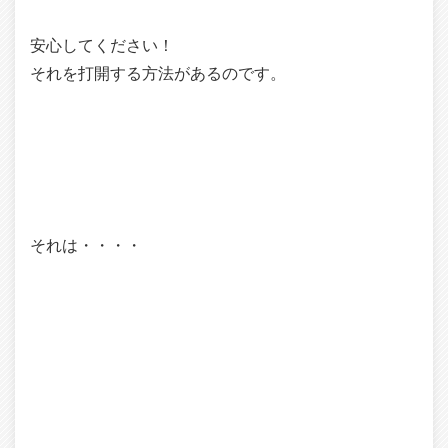
安心してください！
それを打開する方法があるのです。
それは・・・・