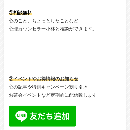
①相談無料
心のこと、ちょっとしたことなど
心理カウンセラー小林と相談ができます。
②イベントやお得情報のお知らせ
心の記事や特別キャンペーン割り引き
お茶会イベントなど定期的に配信致します