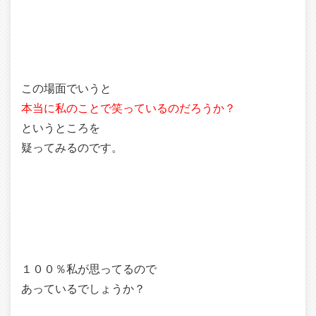
この場面でいうと
本当に私のことで笑っているのだろうか？
というところを
疑ってみるのです。
１００％私が思ってるので
あっているでしょうか？