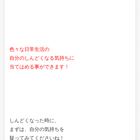
色々な日常生活の
自分のしんどくなる気持ちに
当てはめる事ができます！
しんどくなった時に、
まずは、自分の気持ちを
疑ってみてくださいね！