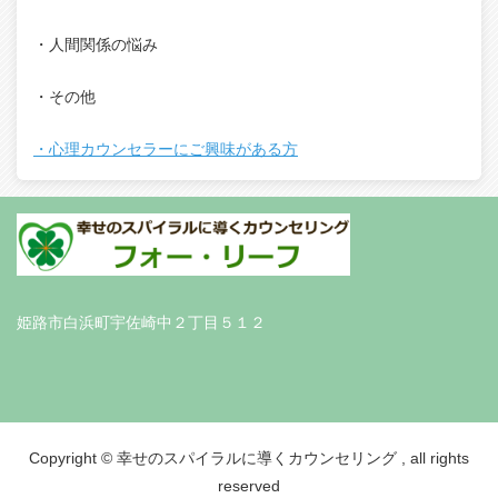
・人間関係の悩み
・その他
・心理カウンセラーにご興味がある方
姫路市白浜町宇佐崎中２丁目５１２
Copyright © 幸せのスパイラルに導くカウンセリング , all rights
reserved