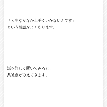
「人生なかなか上手くいかないんです」
という相談がよくあります。
話を詳しく聞いてみると、
共通点がみえてきます。