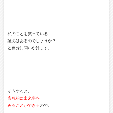
私のことを笑っている
証拠はあるのでしょうか？
と自分に問いかけます。
そうすると、
客観的に出来事を
みることができる
ので、