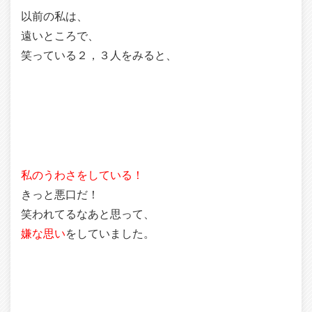
以前の私は、
遠いところで、
笑っている２，３人をみると、
私のうわさをしている！
きっと悪口だ！
笑われてるなあと思って、
嫌な思い
をしていました。