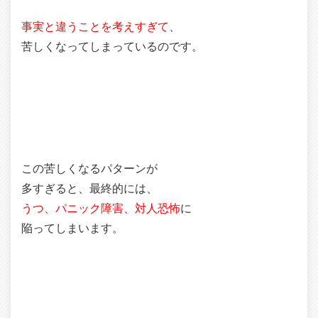
事実と違うことを考えすぎて
、
苦しくなってしまっているのです。
この苦しくなるパターンが
多すぎると、最終的には、
うつ、パニック障害、対人恐怖
に
陥ってしまいます。