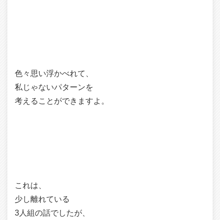
色々思い浮かべれて、
私じゃないパターンを
考えることができますよ。
これは、
少し離れている
3人組の話でしたが、