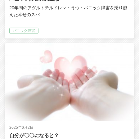
20年間のアダルトチルドレン・うつ・パニック障害を乗り越
えた幸せのスパ…
パニック障害
2025年6月2日
自分が〇〇になると？