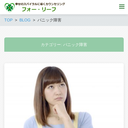
TOP
BLOG
パニック障害
カテゴリー:
パニック障害