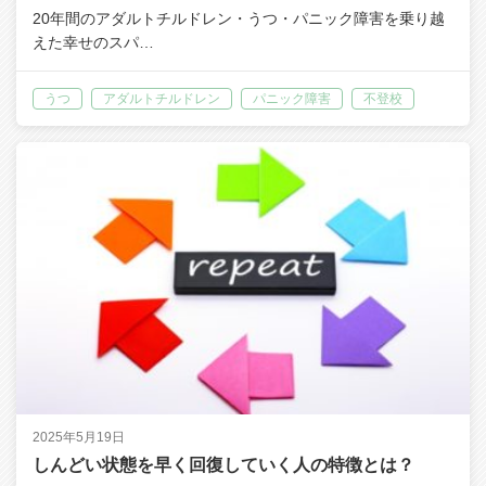
20年間のアダルトチルドレン・うつ・パニック障害を乗り越
えた幸せのスパ…
うつ
アダルトチルドレン
パニック障害
不登校
2025年5月19日
しんどい状態を早く回復していく人の特徴とは？