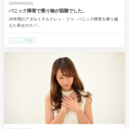
2025年9月29日
パニック障害で乗り物が困難でした。
20年間のアダルトチルドレン・うつ・パニック障害を乗り越
えた幸せのスパ…
パニック障害