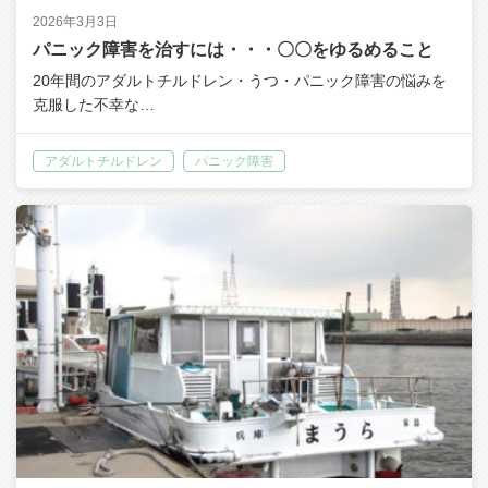
2026年3月3日
パニック障害を治すには・・・〇〇をゆるめること
20年間のアダルトチルドレン・うつ・パニック障害の悩みを
克服した不幸な…
アダルトチルドレン
パニック障害