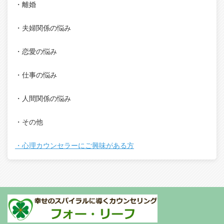
・離婚
・夫婦関係の悩み
・恋愛の悩み
・仕事の悩み
・人間関係の悩み
・その他
・心理カウンセラーにご興味がある方